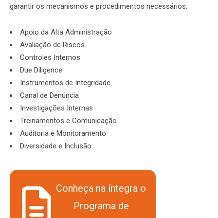
garantir os mecanismos e procedimentos necessários:
Apoio da Alta Administração
Avaliação de Riscos
Controles Internos
Due Diligence
Instrumentos de Integridade
Canal de Denúncia
Investigações Internas
Treinamentos e Comunicação
Auditoria e Monitoramento
Diversidade e Inclusão
Conheça na íntegra o
Programa de