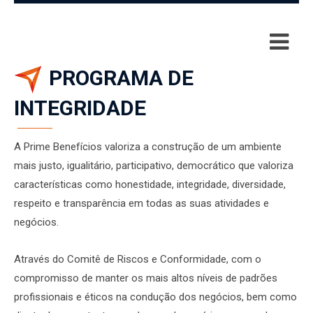
PROGRAMA DE
INTEGRIDADE
A Prime Benefícios valoriza a construção de um ambiente
mais justo, igualitário, participativo, democrático que valoriza
características como honestidade, integridade, diversidade,
respeito e transparência em todas as suas atividades e
negócios.
Através do Comitê de Riscos e Conformidade, com o
compromisso de manter os mais altos níveis de padrões
profissionais e éticos na condução dos negócios, bem como